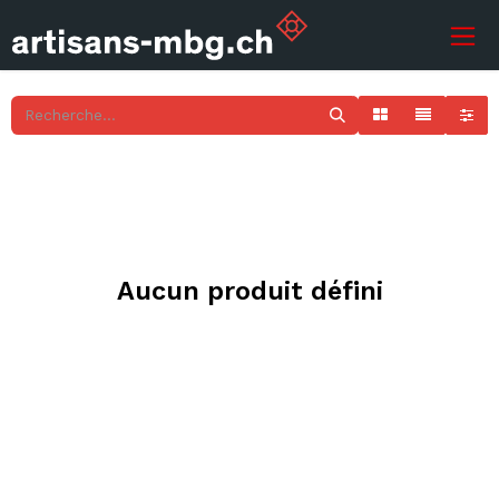
Aucun produit défini