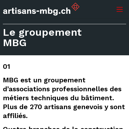
Le groupement
MBG
01
MBG est un groupement
d’associations professionnelles des
métiers techniques du bâtiment.
Plus de 270 artisans genevois y sont
affiliés.