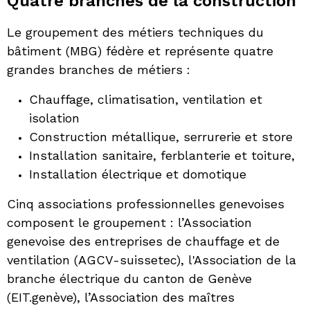
Quatre branches de la construction
Le groupement des métiers techniques du
bâtiment (MBG) fédère et représente quatre
grandes branches de métiers :
Chauffage, climatisation, ventilation et
isolation
Construction métallique, serrurerie et store
Installation sanitaire, ferblanterie et toiture,
Installation électrique et domotique
Cinq associations professionnelles genevoises
composent le groupement : l’Association
genevoise des entreprises de chauffage et de
ventilation (AGCV-suissetec), l'Association de la
branche électrique du canton de Genève
(EIT.genève), l’Association des maîtres