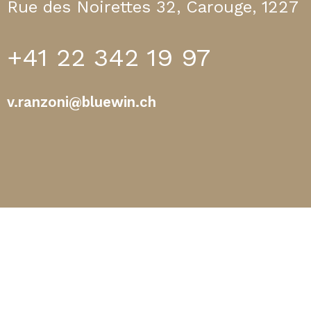
Rue des Noirettes 32, Carouge, 1227
+41 22 342 19 97
v.ranzoni@bluewin.ch