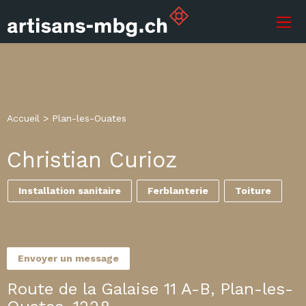
Accueil
>
Plan-les-Ouates
Christian Curioz
Installation sanitaire
Ferblanterie
Toiture
Envoyer un message
Route de la Galaise 11 A-B, Plan-les-