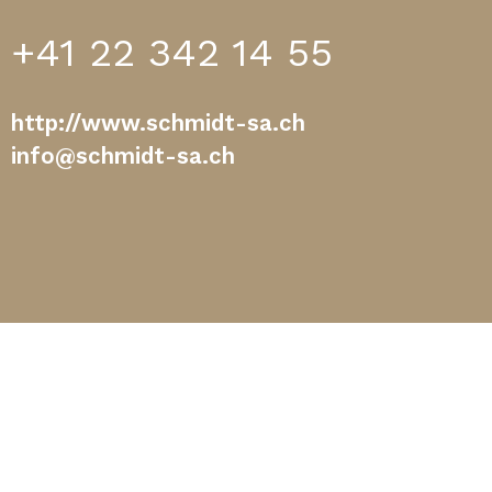
+41 22 342 14 55
http://www.schmidt-sa.ch
info@schmidt-sa.ch