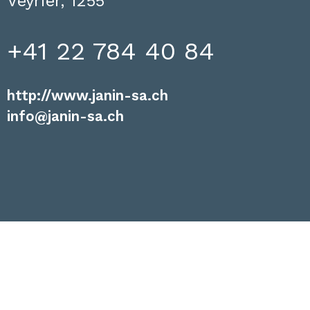
Veyrier, 1255
+41 22 784 40 84
http://www.janin-sa.ch
info@janin-sa.ch