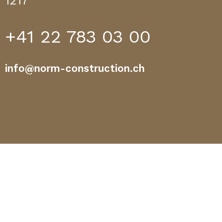
1217
+41 22 783 03 00
info@norm-construction.ch