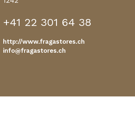
1242
+41 22 301 64 38
http://www.fragastores.ch
info@fragastores.ch