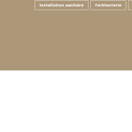
Installation sanitaire
Ferblanterie