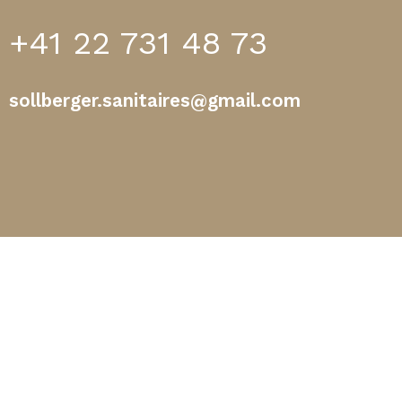
+41 22 731 48 73
sollberger.sanitaires@gmail.com