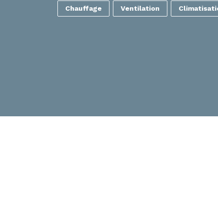
Chauffage
Ventilation
Climatisat