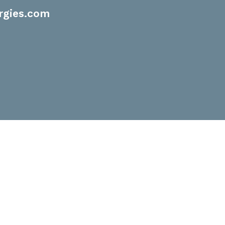
rgies.com