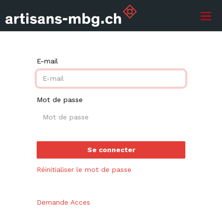
E-mail
Mot de passe
Se connecter
Réinitialiser le mot de passe
Demande Acces