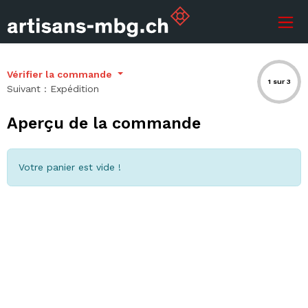
Vérifier la commande
1 sur 3
Suivant : Expédition
Aperçu de la commande
Votre panier est vide !