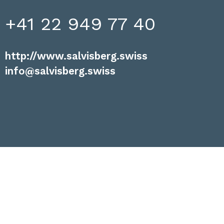
+41 22 949 77 40
http://www.salvisberg.swiss
info@salvisberg.swiss