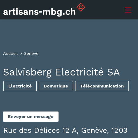
Accueil
>
Genève
Salvisberg Electricité SA
Électricité
Domotique
Télécommunication
Envoyer un message
Rue des Délices 12 A, Genève, 1203